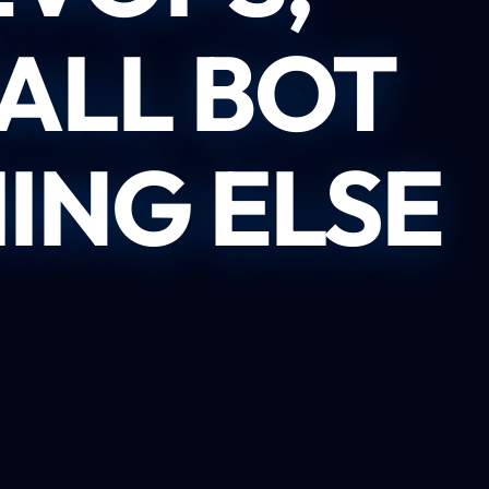
ALL BOT
ING ELSE