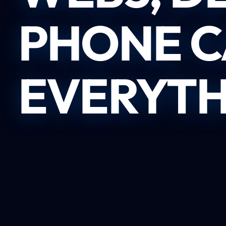
PHONE C
EVERYTH