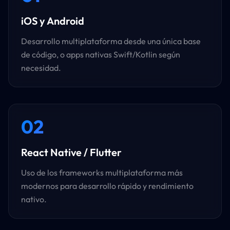
iOS y Android
Desarrollo multiplataforma desde una única base
de código, o apps nativas Swift/Kotlin según
necesidad.
02
React Native / Flutter
Uso de los frameworks multiplataforma más
modernos para desarrollo rápido y rendimiento
nativo.