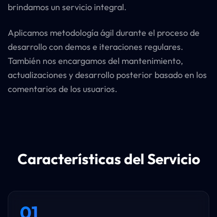
brindamos un servicio integral.
Aplicamos metodología ágil durante el proceso de
desarrollo con demos e iteraciones regulares.
También nos encargamos del mantenimiento,
actualizaciones y desarrollo posterior basado en los
comentarios de los usuarios.
Características del Servicio
01