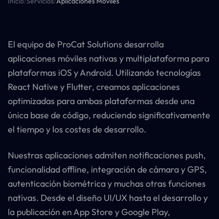
Inicio
/
Servicios
/
Aplicaciones Móviles
Contacto
El equipo de ProCat Solutions desarrolla
hello@procats.es
aplicaciones móviles nativas y multiplataforma para
plataformas iOS y Android. Utilizando tecnologías
React Native y Flutter, creamos aplicaciones
optimizadas para ambas plataformas desde una
única base de código, reduciendo significativamente
el tiempo y los costes de desarrollo.
Nuestras aplicaciones admiten notificaciones push,
funcionalidad offline, integración de cámara y GPS,
autenticación biométrica y muchas otras funciones
nativas. Desde el diseño UI/UX hasta el desarrollo y
la publicación en App Store y Google Play,