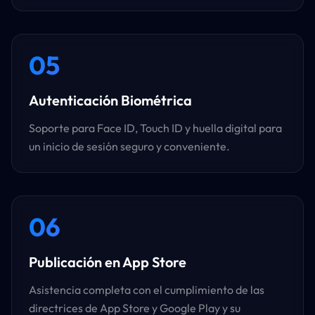
05
Autenticación Biométrica
Soporte para Face ID, Touch ID y huella digital para
un inicio de sesión seguro y conveniente.
06
Publicación en App Store
Asistencia completa con el cumplimiento de las
directrices de App Store y Google Play y su