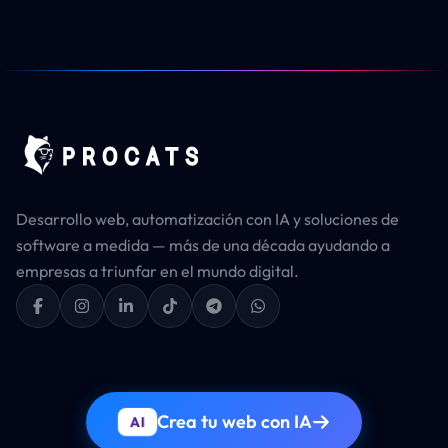
Desarrollo web, automatización con IA y soluciones de
software a medida — más de una década ayudando a
empresas a triunfar en el mundo digital.
Crea tu web con IA
AI