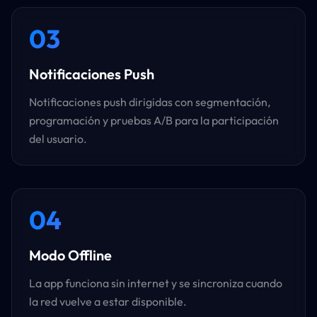
03
Notificaciones Push
Notificaciones push dirigidas con segmentación,
programación y pruebas A/B para la participación
del usuario.
04
Modo Offline
La app funciona sin internet y se sincroniza cuando
la red vuelve a estar disponible.