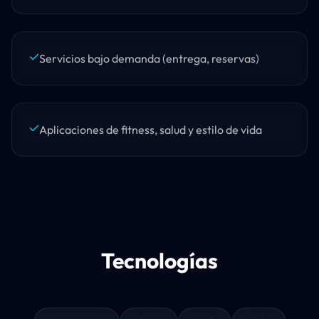
Servicios bajo demanda (entrega, reservas)
Aplicaciones de fitness, salud y estilo de vida
Tecnologías