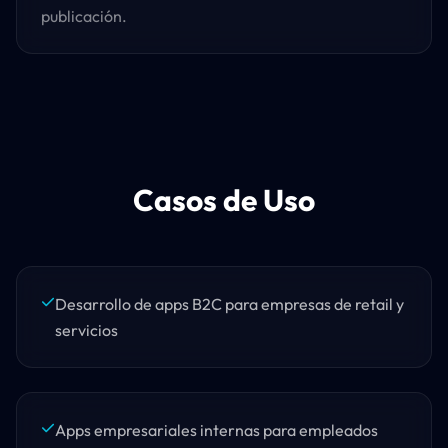
publicación.
Casos de Uso
Desarrollo de apps B2C para empresas de retail y
servicios
Apps empresariales internas para empleados