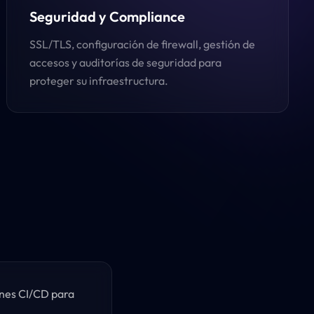
Seguridad y Compliance
SSL/TLS, configuración de firewall, gestión de
accesos y auditorías de seguridad para
proteger su infraestructura.
ines CI/CD para