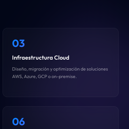
03
Infraestructura Cloud
Diseño, migración y optimización de soluciones
AWS, Azure, GCP o on-premise.
06