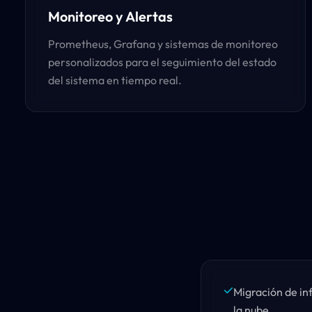
Monitoreo y Alertas
Prometheus, Grafana y sistemas de monitoreo
personalizados para el seguimiento del estado
del sistema en tiempo real.
Migración de in
la nube