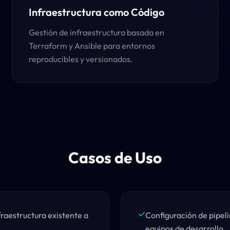
Infraestructura como Código
Gestión de infraestructura basada en
Terraform y Ansible para entornos
reproducibles y versionados.
Casos de Uso
fraestructura existente a
Configuración de pipel
equipos de desarrollo