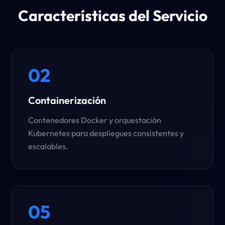
Características del Servicio
02
Containerización
Contenedores Docker y orquestación
Kubernetes para despliegues consistentes y
escalables.
05