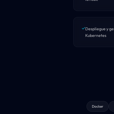
Despliegue y ge
Kubernetes
Docker